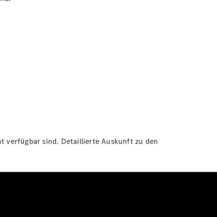
t verfügbar sind. Detaillierte Auskunft zu den