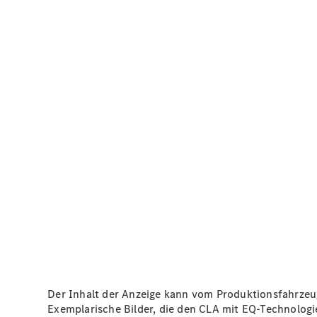
Der Inhalt der Anzeige kann vom Produktionsfahrze
Exemplarische Bilder, die den CLA mit EQ-Technologi