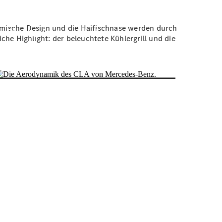
namische Design und die Haifischnase werden durch
che Highlight: der beleuchtete Kühlergrill und die