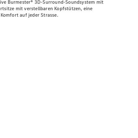
ersive Burmester® 3D-Surround-Soundsystem mit
rtsitze
mit verstellbaren Kopfstützen, eine
 Komfort auf jeder Strasse.