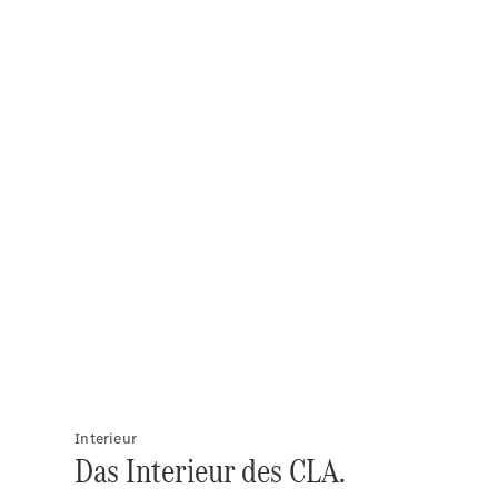
Interieur
Das Interieur des CLA.