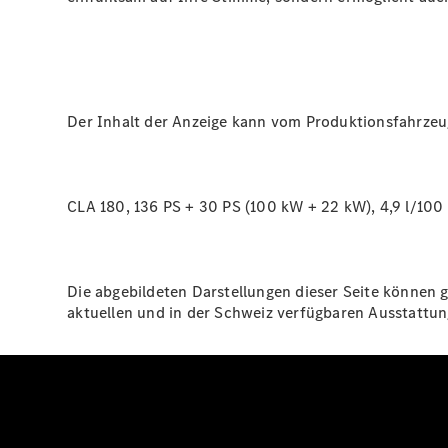
Der Inhalt der Anzeige kann vom Produktionsfahrze
CLA 180, 136 PS + 30 PS (100 kW + 22 kW), 4,9 l/100
Die abgebildeten Darstellungen dieser Seite können g
aktuellen und in der Schweiz verfügbaren Ausstatt