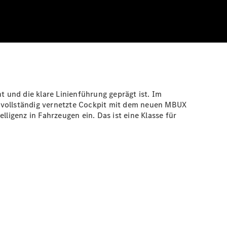
t und die klare Linienführung geprägt ist. Im
ollständig vernetzte Cockpit mit dem neuen MBUX
ligenz in Fahrzeugen ein. Das ist eine Klasse für