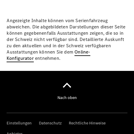
Angezeigte Inhalte können vom Serienfahrzeug
abweichen. Die abgebildeten Darstellungen dieser Seite
können gegebenenfalls Ausstattungen zeigen, die so in
der Schweiz nicht verfügbar sind. Detaillierte Auskunft
zu den aktuellen und in der Schweiz verfügbaren
Ausstattungen können Sie dem
Online-
Konfigurator
entnehmen.