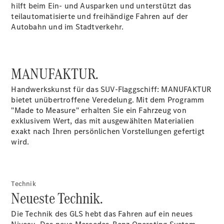
hilft beim Ein- und Ausparken und unterstützt das
teilautomatisierte und freihändige Fahren auf der
Autobahn und im Stadtverkehr.
MANUFAKTUR.
Anbieter/Datenschutz
Handwerkskunst für das SUV-Flaggschiff: MANUFAKTUR
bietet unübertroffene Veredelung. Mit dem Programm
"Made to Measure" erhalten Sie ein Fahrzeug von
exklusivem Wert, das mit ausgewählten Materialien
exakt nach Ihren persönlichen Vorstellungen gefertigt
wird.
Technik
Neueste Technik.
Die Technik des GLS hebt das Fahren auf ein neues