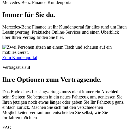
Mercedes-Benz Finance Kundenportal
Immer für Sie da.
Mercedes-Benz Finance ist Ihr Kundenportal für alles rund um Ihren
Leasingvertrag. Praktische Online-Services und einen Überblick
über Ihren Vertrag finden Sie hier.
Zum Kundenportal
Vertragsauslauf
Ihre Optionen zum Vertragsende.
Das Ende eines Leasingvertrags muss nicht immer ein Abschied
sein: Steigen Sie bequem in ein neues Fahrzeug um, geniessen Sie
Ihren jetzigen noch etwas länger oder geben Sie Ihr Fahrzeug ganz
einfach zurück. Machen Sie sich mit den verschiedenen
Möglichkeiten vertraut und entscheiden Sie selbst, wie Sie
fortfahren möchten.
FAQ