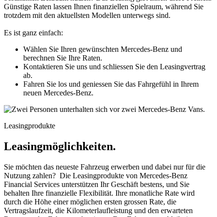
Günstige Raten lassen Ihnen finanziellen Spielraum, während Sie
trotzdem mit den aktuellsten Modellen unterwegs sind.
Es ist ganz einfach:
Wählen Sie Ihren gewünschten Mercedes-Benz und
berechnen Sie Ihre Raten.
Kontaktieren Sie uns und schliessen Sie den Leasingvertrag
ab.
Fahren Sie los und geniessen Sie das Fahrgefühl in Ihrem
neuen Mercedes-Benz.
Leasingprodukte
Leasingmöglichkeiten.
Sie möchten das neueste Fahrzeug erwerben und dabei nur für die
Nutzung zahlen? Die Leasingprodukte von Mercedes-Benz
Financial Services unterstützen Ihr Geschäft bestens, und Sie
behalten Ihre finanzielle Flexibilität. Ihre monatliche Rate wird
durch die Höhe einer möglichen ersten grossen Rate, die
Vertragslaufzeit, die Kilometerlaufleistung und den erwarteten