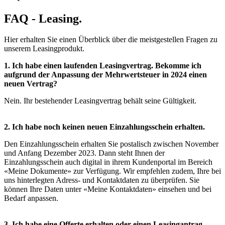
FAQ - Leasing.
Hier erhalten Sie einen Überblick über die meistgestellen Fragen zu
unserem Leasingprodukt.
1. Ich habe einen laufenden Leasingvertrag. Bekomme ich
aufgrund der Anpassung der Mehrwertsteuer in 2024 einen
neuen Vertrag?
Nein. Ihr bestehender Leasingvertrag behält seine Gültigkeit.
2. Ich habe noch keinen neuen Einzahlungsschein erhalten.
Den Einzahlungsschein erhalten Sie postalisch zwischen November
und Anfang Dezember 2023. Dann steht Ihnen der
Einzahlungsschein auch digital in ihrem Kundenportal im Bereich
«Meine Dokumente» zur Verfügung. Wir empfehlen zudem, Ihre bei
uns hinterlegten Adress- und Kontaktdaten zu überprüfen. Sie
können Ihre Daten unter «Meine Kontaktdaten» einsehen und bei
Bedarf anpassen.
3. Ich habe eine Offerte erhalten oder einen Leasingantrag