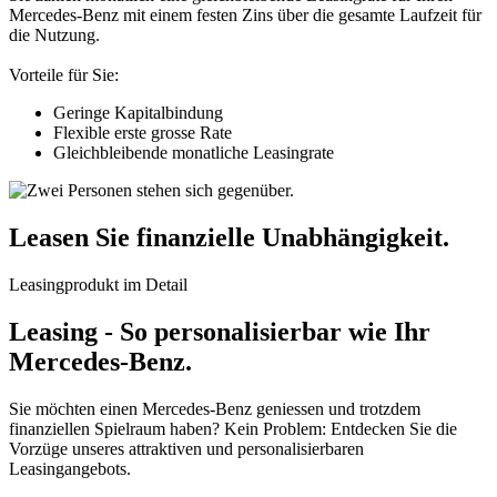
Mercedes-Benz mit einem festen Zins über die gesamte Laufzeit für
die Nutzung.
Vorteile für Sie:
Geringe Kapitalbindung
Flexible erste grosse Rate
Gleichbleibende monatliche Leasingrate
Leasen Sie finanzielle Unabhängigkeit.
Leasingprodukt im Detail
Leasing - So personalisierbar wie Ihr
Mercedes-Benz.
Sie möchten einen Mercedes-Benz geniessen und trotzdem
finanziellen Spielraum haben? Kein Problem: Entdecken Sie die
Vorzüge unseres attraktiven und personalisierbaren
Leasingangebots.