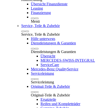
Übersicht Finanzdienste
Leasing
Finanzierung
Menü
Service, Teile & Zubehör
Service, Teile & Zubehör
Hilfe unterwegs
Dienstleistungen & Garantien
Dienstleistungen & Garantien
Übersicht
MERCEDES-SWISS-INTEGRAL
ServiceCare
Mercedes-Benz QualityService
Serviceleistung
Serviceleistung
Original-Teile & Zubehör
Original-Teile & Zubehör
Ersatzteile
Reifen und Kompletträder