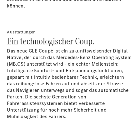
können.
Ausstattungen
Ein technologischer Coup.
Anbieter/Datenschutz
Das neue GLE Coupé ist ein zukunftsweisender Digital
Native, der durch das Mercedes-Benz Operating System
(MB.OS) unterstützt wird - ein echter Meilenstein:
Intelligente Komfort- und Entspannungsfunktionen,
gepaart mit intuitiv bedienbarer Technik, erleichtern
das reibungslose Fahren auf und abseits der Strasse,
das Navigieren unterwegs und sogar das automatische
Parken. Die sechste Generation von
Fahrerassistenzsystemen bietet verbesserte
Unterstützung für noch mehr Sicherheit und
Mühelosigkeit des
Fahrers.