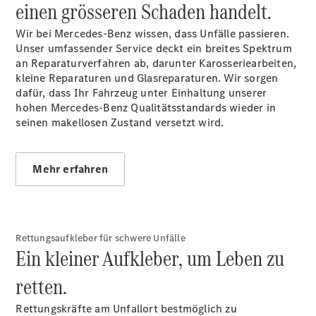
einen grösseren Schaden handelt.
Wir bei Mercedes-Benz wissen, dass Unfälle passieren.
Unser umfassender Service deckt ein breites Spektrum
an Reparaturverfahren ab, darunter Karosseriearbeiten,
kleine Reparaturen und Glasreparaturen. Wir sorgen
dafür, dass Ihr Fahrzeug unter Einhaltung unserer
hohen Mercedes-Benz Qualitätsstandards wieder in
seinen makellosen Zustand versetzt wird.
Mehr erfahren
Rettungsaufkleber für schwere Unfälle
Ein kleiner Aufkleber, um Leben zu
retten.
Rettungskräfte am Unfallort bestmöglich zu