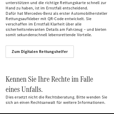
unterstützen und die richtige Rettungskarte schnell zur
Hand zu haben, ist im Ernstfall entscheidend.
Dafür hat Mercedes-Benz als erster Automobilhersteller
Rettungsaufkleber mit QR-Code entwickelt. Sie
verschaffen im Ernstfall Klarheit über alle
sicherheitsrelevanten Details am Fahrzeug – und bieten
somit sekundenschnell lebensrettende Vorteile.
Zum Digitalen Rettungshelfer
Kennen Sie Ihre Rechte im Falle
eines Unfalls.
Dies ersetzt nicht die Rechtsberatung. Bitte wenden Sie
sich an einen Rechtsanwalt für weitere Informationen.