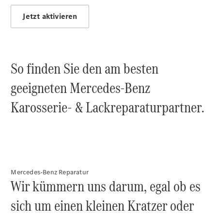
Jetzt aktivieren
So finden Sie den am besten
Anbieter/Datenschutz
geeigneten Mercedes-Benz
Karosserie- & Lackreparaturpartner.
Mercedes-Benz Reparatur
Wir kümmern uns darum, egal ob es
sich um einen kleinen Kratzer oder